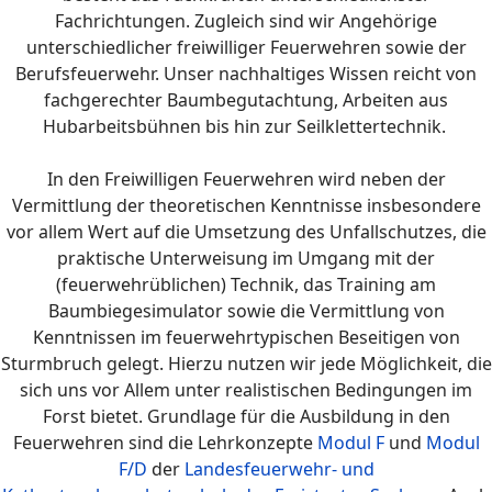
Fachrichtungen. Zugleich sind wir Angehörige
unterschiedlicher freiwilliger Feuerwehren sowie der
Berufsfeuerwehr. Unser nachhaltiges Wissen reicht von
fachgerechter Baumbegutachtung, Arbeiten aus
Hubarbeitsbühnen bis hin zur Seilklettertechnik.
In den Freiwilligen Feuerwehren wird neben der
Vermittlung der theoretischen Kenntnisse insbesondere
vor allem Wert auf die Umsetzung des Unfallschutzes, die
praktische Unterweisung im Umgang mit der
(feuerwehrüblichen) Technik, das Training am
Baumbiegesimulator sowie die Vermittlung von
Kenntnissen im feuerwehrtypischen Beseitigen von
Sturmbruch gelegt. Hierzu nutzen wir jede Möglichkeit, die
sich uns vor Allem unter realistischen Bedingungen im
Forst bietet.
Grundlage für die Ausbildung in den
Feuerwehren sind die Lehrkonzepte
Modul F
und
Modul
F/D
der
Landesfeuerwehr- und