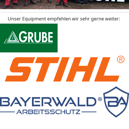
Unser Equipment empfehlen wir sehr gerne weiter: