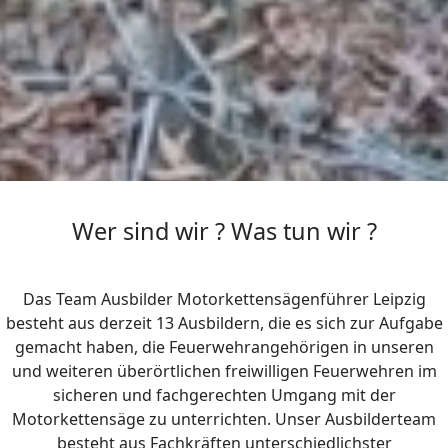
Wer sind wir ? Was tun wir ?
Das Team Ausbilder Motorkettensägenführer Leipzig
besteht aus derzeit 13 Ausbildern, die es sich zur Aufgabe
gemacht haben, die Feuerwehrangehörigen in unseren
und weiteren überörtlichen freiwilligen Feuerwehren im
sicheren und fachgerechten Umgang mit der
Motorkettensäge zu unterrichten. Unser Ausbilderteam
besteht aus Fachkräften unterschiedlichster