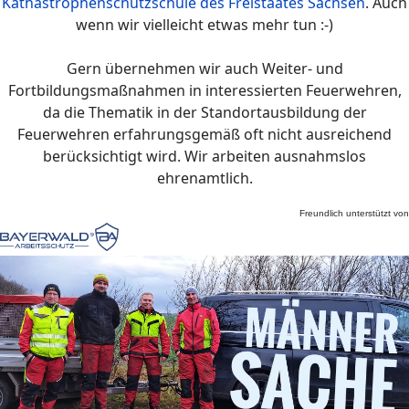
Kathastrophenschutzschule des Freistaates Sachsen
.
Auch
wenn wir vielleicht etwas mehr tun :-)
Gern übernehmen wir auch Weiter- und
Fortbildungsmaßnahmen in interessierten Feuerwehren,
da die Thematik in der Standortausbildung der
Feuerwehren erfahrungsgemäß oft nicht ausreichend
berücksichtigt wird.
Wir arbeiten ausnahmslos
ehrenamtlich.
Freundlich unterstützt von