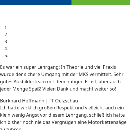
Es war ein super Lehrgang: In Theorie und viel Praxis
wurde der sichere Umgang mit der MKS vermittelt. Sehr
gutes Ausbilderteam mit dem nötigen Ernst, aber auch
jeder Menge Spaß! Vielen Dank und macht weiter so!
Burkhard Hoffmann | FF Oelzschau
Ich hatte wirklich großen Respekt und vielleicht auch ein
klein wenig Angst vor diesem Lehrgang, schließlich hatte
ich bisher noch nie das Vergnügen eine Motorkettensäge
zu führen.