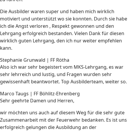
Die Ausbilder waren super und haben mich wirklich
motiviert und unterstützt wo sie konnten. Durch sie habe
ich die Angst verloren , Respekt gewonnen und den
Lehrgang erfolgreich bestanden. Vielen Dank für diesen
wirklich guten Lehrgang, den ich nur weiter empfehlen
kann.
Stephanie Grunwald | FF Rötha
Also ich war sehr begeistert vom MKS-Lehrgang, es war
sehr lehrreich und lustig, und Fragen wurden sehr
gewissenhaft beantwortet. Top Ausbilderteam, weiter so.
Marco Taugs | FF Böhlitz-Ehrenberg
Sehr geehrte Damen und Herren,
wir möchten uns auch auf diesem Weg für die sehr gute
Zusammenarbeit mit der Feuerwehr bedanken. Es ist uns
erfolgreich gelungen die Ausbildung an der