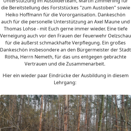
Unterstützung im Ausbilderteam, Martin Zimmerling für
die Bereitstellung des Forststückes "zum Austoben" sowie
Heiko Hoffmann für die Vororganisation. Dankeschön
auch für die personelle Unterstützung an Axel Maune und
Thomas Lohse - mit Euch gerne immer wieder. Eine tiefe
Verneigung auch vor den Frauen der Feuerwehr Oelzschau
für die äußerst schmackhafte Verpflegung. Ein großes
Dankeschön insbesondere an den Bürgermeister der Stadt
Rötha, Herrn Nemeth, für das uns entgegen gebrachte
Vertrauen und die Zusammenarbeit.
Hier ein wieder paar Eindrücke der Ausbildung in diesem
Lehrgang: