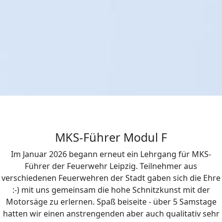
MKS-Führer Modul F
Im Januar 2026 begann erneut ein Lehrgang für MKS-
Führer der Feuerwehr Leipzig. Teilnehmer aus
verschiedenen Feuerwehren der Stadt gaben sich die Ehre
:-) mit uns gemeinsam die hohe Schnitzkunst mit der
Motorsäge zu erlernen. Spaß beiseite - über 5 Samstage
hatten wir einen anstrengenden aber auch qualitativ sehr