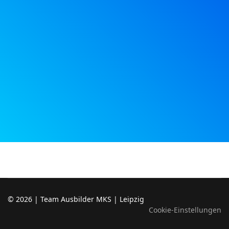
© 2026 | Team Ausbilder MKS | Leipzig
Cookie-Einstellungen