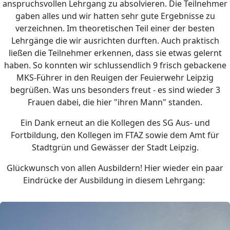
anspruchsvollen Lehrgang zu absolvieren. Die Teilnehmer
gaben alles und wir hatten sehr gute Ergebnisse zu
verzeichnen. Im theoretischen Teil einer der besten
Lehrgänge die wir ausrichten durften. Auch praktisch
ließen die Teilnehmer erkennen, dass sie etwas gelernt
haben. So konnten wir schlussendlich 9 frisch gebackene
MKS-Führer in den Reuigen der Feuierwehr Leipzig
begrüßen. Was uns besonders freut - es sind wieder 3
Frauen dabei, die hier "ihren Mann" standen.
Ein Dank erneut an die Kollegen des SG Aus- und
Fortbildung, den Kollegen im FTAZ sowie dem Amt für
Stadtgrün und Gewässer der Stadt Leipzig.
Glückwunsch von allen Ausbildern! Hier wieder ein paar
Eindrücke der Ausbildung in diesem Lehrgang: